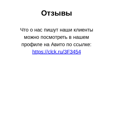
Отзывы
Что о нас пишут наши клиенты
можно посмотреть в нашем
профиле на Авито по ссылке:
https://clck.ru/3F3454