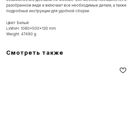
разобранном виде и включает все необходимые детали, а также
подробные инструкции для удобной сборки.
Цвет: Белый
LxWxH: 1080x500x130 mm
Weight: 47490 g
Смотреть также