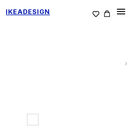
IKEADESIGN