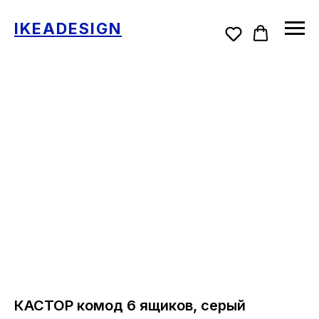
IKEADESIGN
КАСТОР комод 6 ящиков, серый