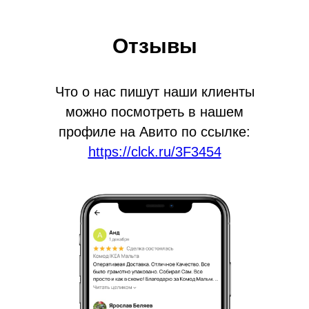
Отзывы
Что о нас пишут наши клиенты
можно посмотреть в нашем
профиле на Авито по ссылке:
https://clck.ru/3F3454