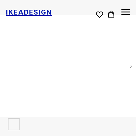
IKEADESIGN