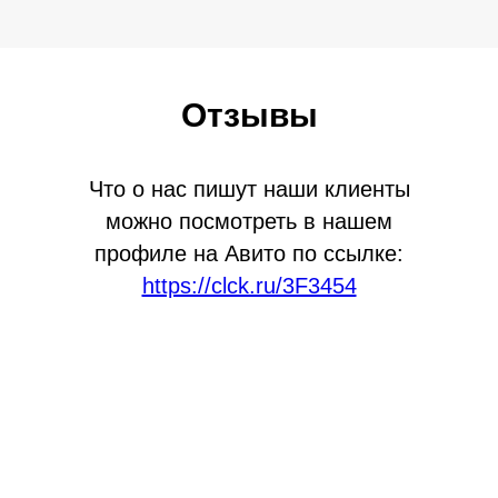
Отзывы
Что о нас пишут наши клиенты
можно посмотреть в нашем
профиле на Авито по ссылке:
https://clck.ru/3F3454