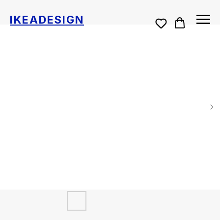
IKEADESIGN