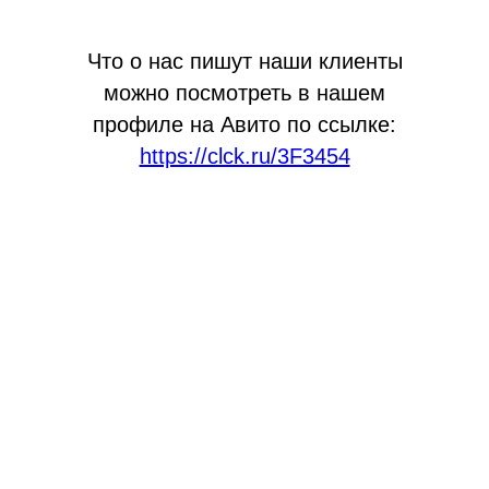
Что о нас пишут наши клиенты
можно посмотреть в нашем
профиле на Авито по ссылке:
https://clck.ru/3F3454