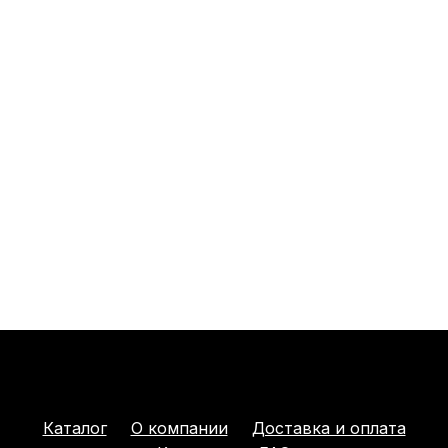
Каталог
О компании
Доставка и оплата