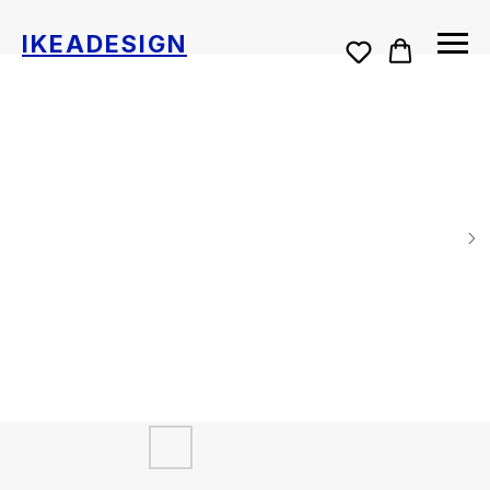
IKEADESIGN