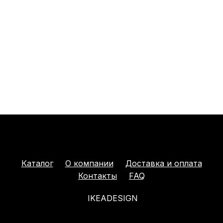
Каталог
О компании
Доставка и оплата
Контакты
FAQ
IKEADESIGN