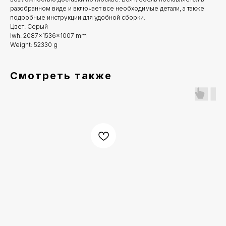
разобранном виде и включает все необходимые детали, а также
подробные инструкции для удобной сборки.
Цвет: Серый
lwh: 2087x1536x1007 mm
Weight: 52330 g
Смотреть также