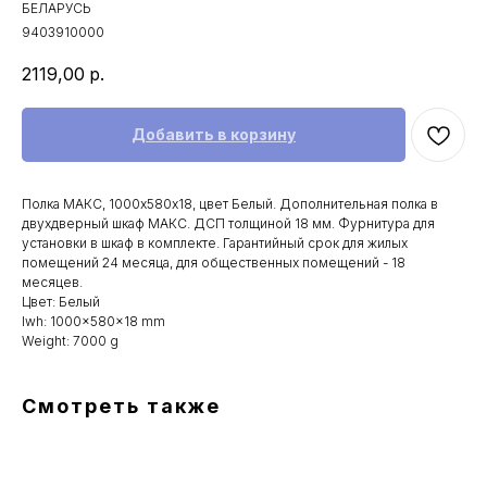
БЕЛАРУСЬ
9403910000
2119,00
р.
Добавить в корзину
Полка МАКС, 1000х580х18, цвет Белый. Дополнительная полка в
двухдверный шкаф МАКС. ДСП толщиной 18 мм. Фурнитура для
установки в шкаф в комплекте. Гарантийный срок для жилых
помещений 24 месяца, для общественных помещений - 18
месяцев.
Цвет: Белый
lwh: 1000x580x18 mm
Weight: 7000 g
Смотреть также