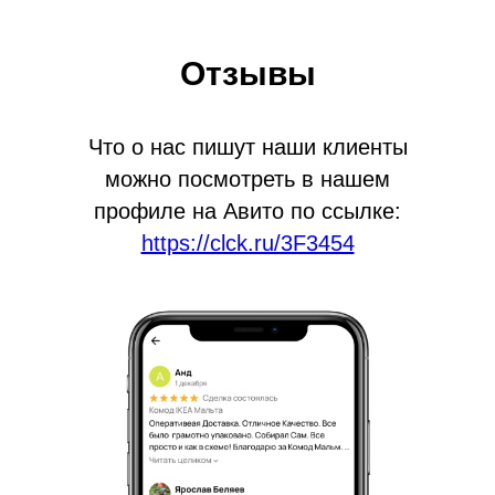
Отзывы
Что о нас пишут наши клиенты
можно посмотреть в нашем
профиле на Авито по ссылке:
https://clck.ru/3F3454