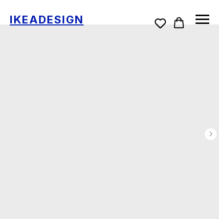
IKEADESIGN