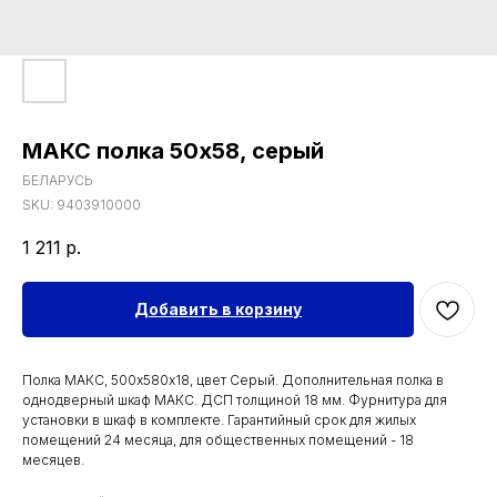
МАКС полка 50х58, серый
БЕЛАРУСЬ
SKU:
9403910000
1 211
р.
Добавить в корзину
Полка МАКС, 500х580х18, цвет Серый. Дополнительная полка в
однодверный шкаф МАКС. ДСП толщиной 18 мм. Фурнитура для
установки в шкаф в комплекте. Гарантийный срок для жилых
помещений 24 месяца, для общественных помещений - 18
месяцев.