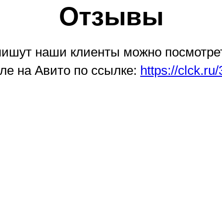
Отзывы
 пишут наши клиенты можно посмотре
ле на Авито по ссылке:
https://clck.r