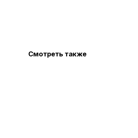
Смотреть также