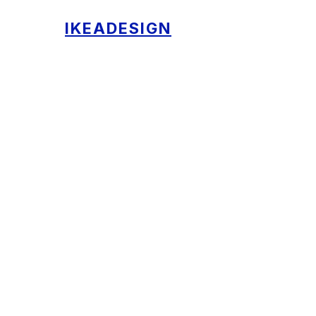
IKEADESIGN