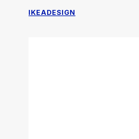
IKEADESIGN