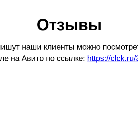
Отзывы
 пишут наши клиенты можно посмотре
ле на Авито по ссылке:
https://clck.r