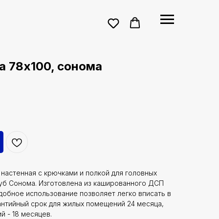
 78х100, сонома
настенная с крючками и полкой для головных
Дуб Сонома. Изготовлена из кашированного ДСП
удобное использование позволяет легко вписать в
нтийный срок для жилых помещений 24 месяца,
 - 18 месяцев.