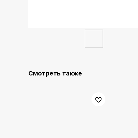
Смотреть также