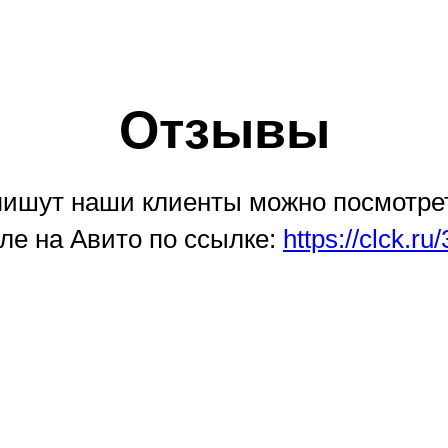
Отзывы
 пишут наши клиенты можно посмотре
ле на Авито по ссылке:
https://clck.r