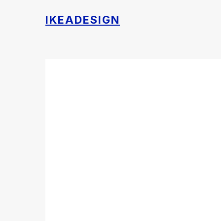
IKEADESIGN