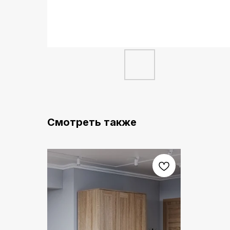
Смотреть также