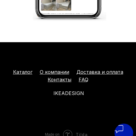
Каталог
О компании
Доставка и оплата
Контакты
FAQ
IKEADESIGN
Tilda
Made on