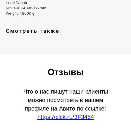
Цвет: Белый
lwh: 496x414x2155 mm
Weight: 48000 g
Смотреть также
Отзывы
Что о нас пишут наши клиенты
можно посмотреть в нашем
профиле на Авито по ссылке:
https://clck.ru/3F3454