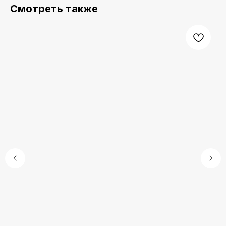
Смотреть также