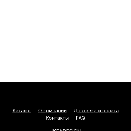
Каталог
О компании
Доставка и оплата
Контакты
FAQ