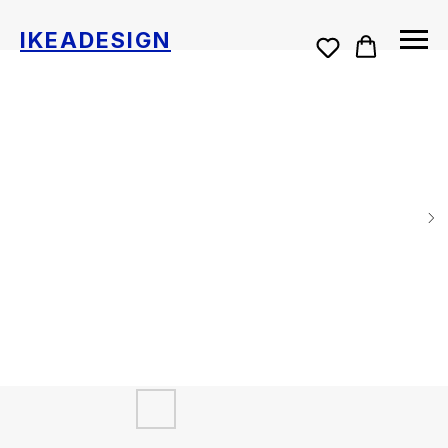
IKEADESIGN