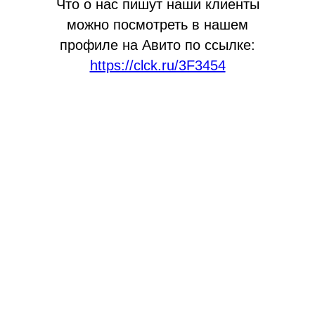
Что о нас пишут наши клиенты
можно посмотреть в нашем
профиле на Авито по ссылке:
https://clck.ru/3F3454