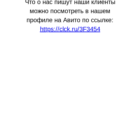
Что о нас пишут наши клиенты
можно посмотреть в нашем
профиле на Авито по ссылке:
https://clck.ru/3F3454