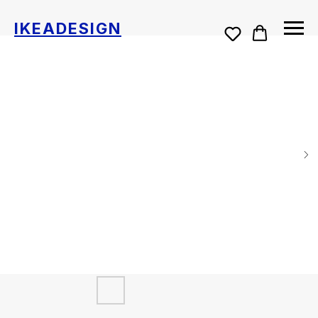
IKEADESIGN