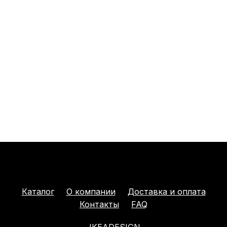
Каталог
О компании
Доставка и оплата
Контакты
FAQ