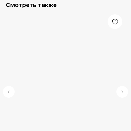
Смотреть также