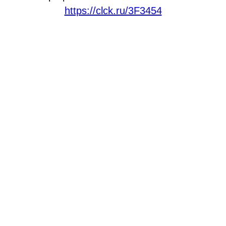
https://clck.ru/3F3454