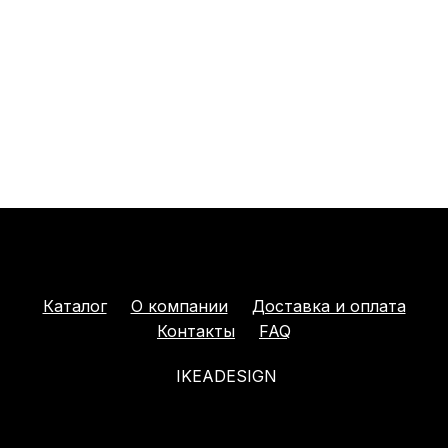
Каталог
О компании
Доставка и оплата
Контакты
FAQ
IKEADESIGN