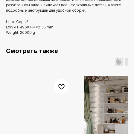
разобранном виде и включает все необходимые детали, а также
подробные инструкции для удобной сборки.
Цвет: Серый
LxWxH: 496x414x2155 mm
Weight: 26000 g
Смотреть также