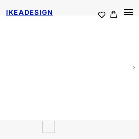
IKEADESIGN