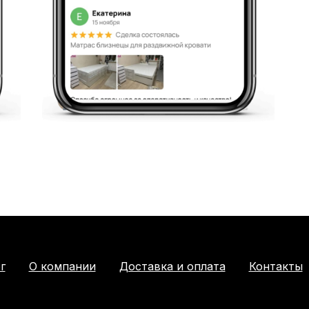
г
О компании
Доставка и оплата
Контакты