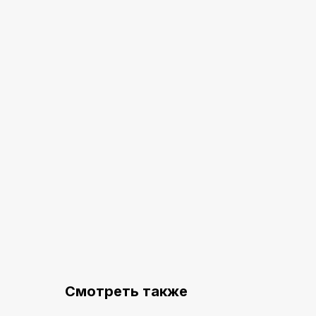
Смотреть также