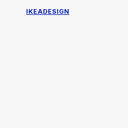
IKEADESIGN