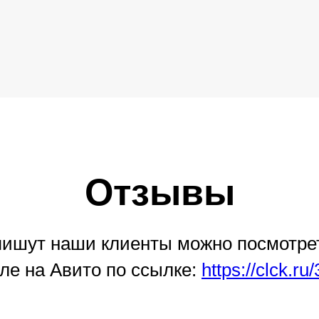
Отзывы
 пишут наши клиенты можно посмотре
ле на Авито по ссылке:
https://clck.r