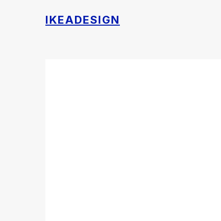
IKEADESIGN