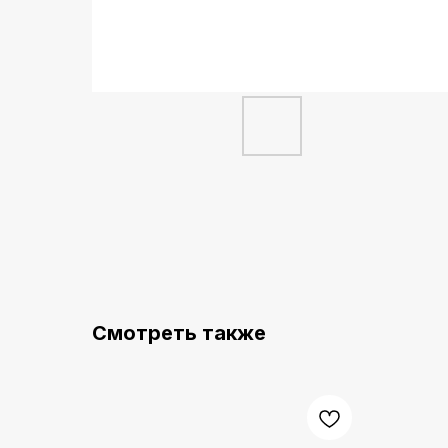
Смотреть также