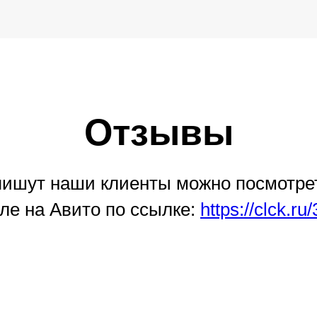
Отзывы
 пишут наши клиенты можно посмотре
ле на Авито по ссылке:
https://clck.r