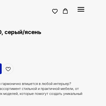
, серый/ясень
я гармонично впишется в любой интерьер?
ассортимент стильной и практичной мебели, от
х моделей, которые помогут создать уникальный