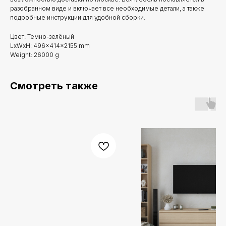
разобранном виде и включает все необходимые детали, а также
подробные инструкции для удобной сборки.
Цвет: Темно-зелёный
LxWxH: 496x414x2155 mm
Weight: 26000 g
Смотреть также