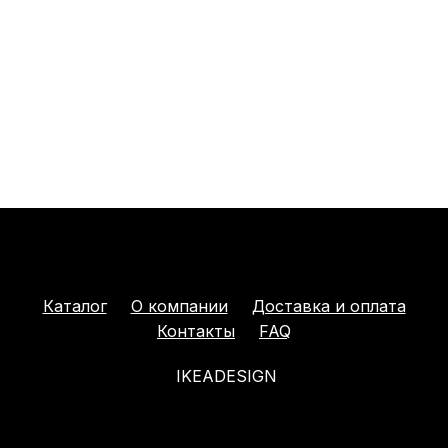
Каталог
О компании
Доставка и оплата
Контакты
FAQ
IKEADESIGN