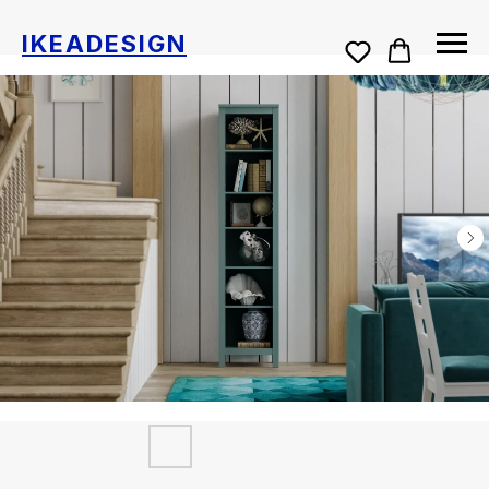
IKEADESIGN