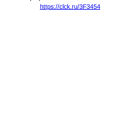
https://clck.ru/3F3454