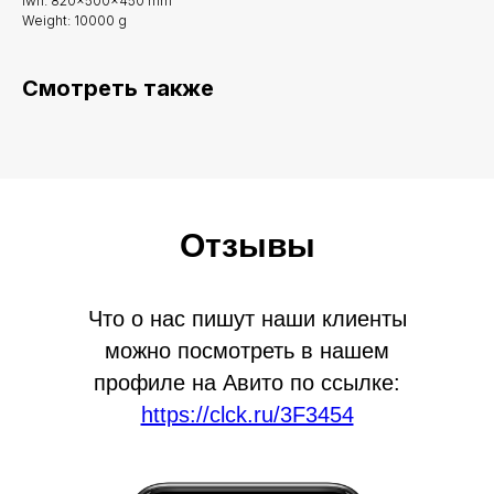
lwh: 820x500x450 mm
Weight: 10000 g
Смотреть также
Отзывы
Что о нас пишут наши клиенты
можно посмотреть в нашем
профиле на Авито по ссылке:
https://clck.ru/3F3454