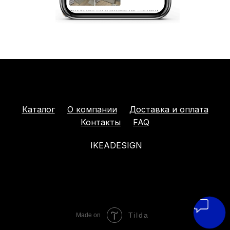
Каталог
О компании
Доставка и оплата
Контакты
FAQ
IKEADESIGN
Tilda
Made on