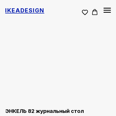
IKEADESIGN
ЭНКЕЛЬ 82 журнальный cтол