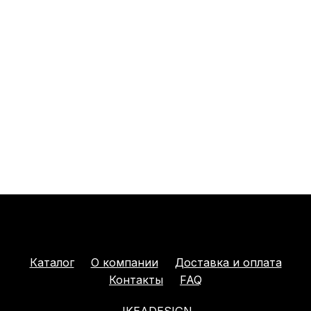
Каталог
О компании
Доставка и оплата
Контакты
FAQ