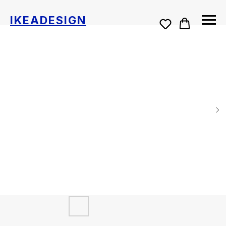
IKEADESIGN