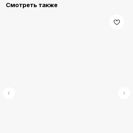
Смотреть также