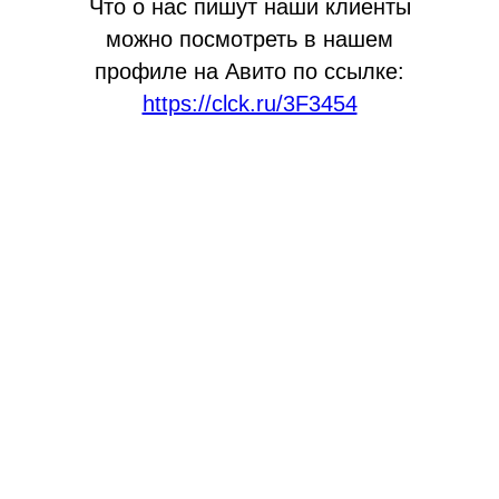
Что о нас пишут наши клиенты
можно посмотреть в нашем
профиле на Авито по ссылке:
https://clck.ru/3F3454