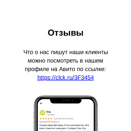
Отзывы
Что о нас пишут наши клиенты
можно посмотреть в нашем
профиле на Авито по ссылке:
https://clck.ru/3F3454